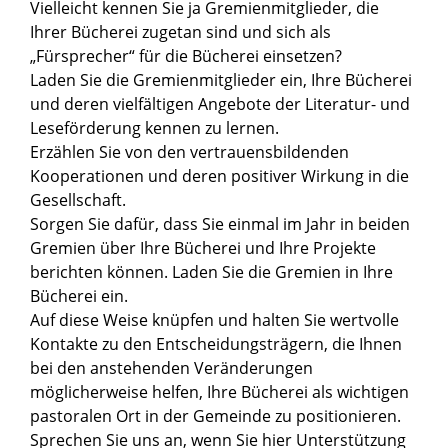
Vielleicht kennen Sie ja Gremienmitglieder, die
Ihrer Bücherei zugetan sind und sich als
„Fürsprecher“ für die Bücherei einsetzen?
Laden Sie die Gremienmitglieder ein, Ihre Bücherei
und deren vielfältigen Angebote der Literatur- und
Leseförderung kennen zu lernen.
Erzählen Sie von den vertrauensbildenden
Kooperationen und deren positiver Wirkung in die
Gesellschaft.
Sorgen Sie dafür, dass Sie einmal im Jahr in beiden
Gremien über Ihre Bücherei und Ihre Projekte
berichten können. Laden Sie die Gremien in Ihre
Bücherei ein.
Auf diese Weise knüpfen und halten Sie wertvolle
Kontakte zu den Entscheidungsträgern, die Ihnen
bei den anstehenden Veränderungen
möglicherweise helfen, Ihre Bücherei als wichtigen
pastoralen Ort in der Gemeinde zu positionieren.
Sprechen Sie uns an, wenn Sie hier Unterstützung