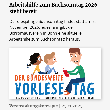
Arbeitshilfe zum Buchsonntag 2026
steht bereit
Der diesjährige Buchsonntag findet statt am 8.
November 2026. Jedes Jahr gibt der
Borromäusverein in Bonn eine aktuelle
Arbeitshilfe zum Buchsonntag heraus.
© Stiftung Lesen
Veranstaltungskonzepte | 25.11.2025