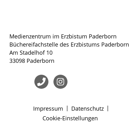
Medienzentrum im Erzbistum Paderborn
Büchereifachstelle des Erzbistums Paderborn
Am Stadelhof 10
33098 Paderborn
|
|
Impressum
Datenschutz
Cookie-Einstellungen