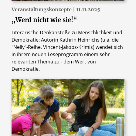
Veranstaltungskonzepte | 11.11.2025
„Werd nicht wie sie!“
Literarische Denkanstöße zu Menschlichkeit und
Demokratie: Autorin Kathrin Heinrichs (u.a. die
"Nelly"-Reihe, Vincent-Jakobs-Krimis) wendet sich
in ihrem neuen Leseprogramm einem sehr
relevanten Thema zu - dem Wert von
Demokratie.