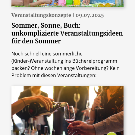
© Madhourse/Shotshop.com
Veranstaltungskonzepte | 09.07.2025
Sommer, Sonne, Buch:
unkomplizierte Veranstaltungsideen
für den Sommer
Noch schnell eine sommerliche
(Kinder-)Veranstaltung ins Büchereiprogramm
packen? Ohne wochenlange Vorbereitung? Kein
Problem mit diesen Veranstaltungen: