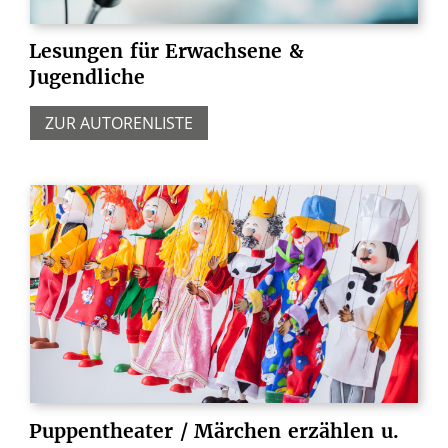
Lesungen
für
Erwachsene
&
Jugendliche
ZUR AUTORENLISTE
Puppentheater
/
Märchen
erzählen
u.