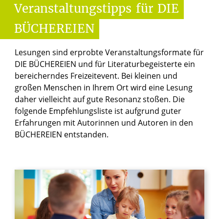
Veranstaltungstipps
für
DIE
BÜCHEREIEN
Lesungen sind erprobte Veranstaltungsformate für
DIE BÜCHEREIEN und für Literaturbegeisterte ein
bereicherndes Freizeitevent. Bei kleinen und
großen Menschen in Ihrem Ort wird eine Lesung
daher vielleicht auf gute Resonanz stoßen. Die
folgende Empfehlungsliste ist aufgrund guter
Erfahrungen mit Autorinnen und Autoren in den
BÜCHEREIEN entstanden.