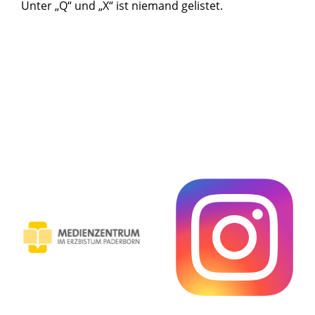
Unter „Q“ und „X“ ist niemand gelistet.