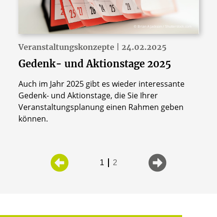
© Brian A Jackson / Shutterstock.com
Veranstaltungskonzepte | 24.02.2025
Gedenk- und Aktionstage 2025
Auch im Jahr 2025 gibt es wieder interessante
Gedenk- und Aktionstage, die Sie Ihrer
Veranstaltungsplanung einen Rahmen geben
können.
1
2