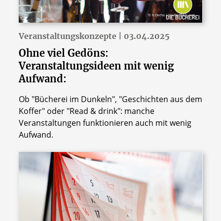
© K.Decha / Shutterstock.com
Veranstaltungskonzepte | 03.04.2025
Ohne viel Gedöns:
Veranstaltungsideen mit wenig
Aufwand:
Ob "Bücherei im Dunkeln", "Geschichten aus dem
Koffer" oder "Read & drink": manche
Veranstaltungen funktionieren auch mit wenig
Aufwand.