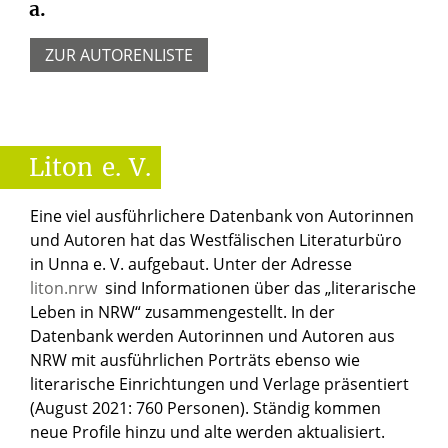
a.
ZUR AUTORENLISTE
Liton
e.
V.
Eine viel ausführlichere Datenbank von Autorinnen
und Autoren hat das Westfälischen Literaturbüro
in Unna e. V. aufgebaut. Unter der Adresse
liton.nrw
sind Informationen über das „literarische
Leben in NRW“ zusammengestellt. In der
Datenbank werden Autorinnen und Autoren aus
NRW mit ausführlichen Porträts ebenso wie
literarische Einrichtungen und Verlage präsentiert
(August 2021: 760 Personen). Ständig kommen
neue Profile hinzu und alte werden aktualisiert.